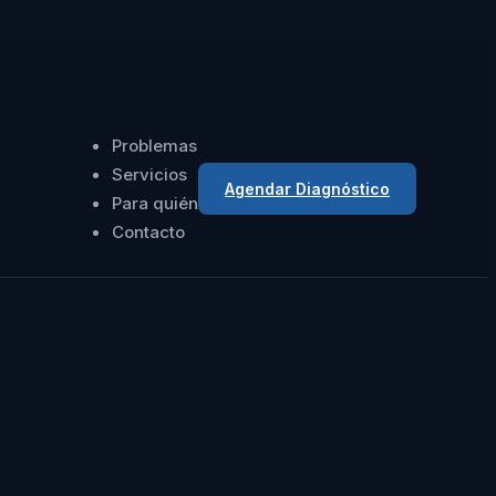
Problemas
Servicios
Agendar Diagnóstico
Para quién
Contacto