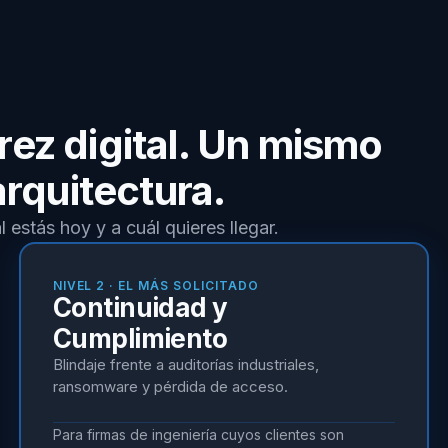
rez digital. Un mismo
rquitectura.
 estás hoy y a cuál quieres llegar.
NIVEL 2 · EL MÁS SOLICITADO
Continuidad y
Cumplimiento
Blindaje frente a auditorías industriales,
ransomware y pérdida de acceso.
Para firmas de ingeniería cuyos clientes son