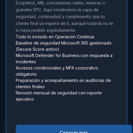
Ecopetrol, ANI, concesiones viales, mineras o
grandes EPC. Aquí construimos la capa de
seguridad, continuidad y cumplimiento que tu
cliente final ya espera de ti, aunque todavía no te
lo haya pedido explícitamente.
Todo lo incluido en Operación Continua
Baseline de seguridad Microsoft 365 gestionado
(Secure Score activo)
Microsoft Defender for Business con respuesta a
incidentes
Accesos condicionales y MFA corporativo
obligatorio
Preparación y acompañamiento en auditorías de
clientes finales
Revisión mensual de seguridad con reporte
ejecutivo
Conocer más