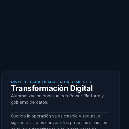
NIVEL 3 · PARA FIRMAS EN CRECIMIENTO
Transformación Digital
Automatización continua con Power Platform y
gobierno de datos.
Cuando la operación ya es estable y segura, el
siguiente salto es convertir los procesos manuales