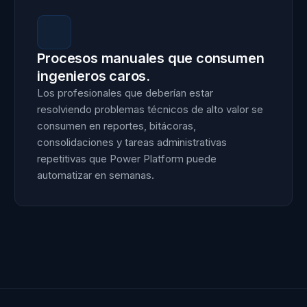
Procesos manuales que consumen
ingenieros caros.
Los profesionales que deberían estar
resolviendo problemas técnicos de alto valor se
consumen en reportes, bitácoras,
consolidaciones y tareas administrativas
repetitivas que Power Platform puede
automatizar en semanas.