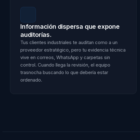
Información dispersa que expone
auditorías.
Tus clientes industriales te auditan como a un
proveedor estratégico, pero tu evidencia técnica
vive en correos, WhatsApp y carpetas sin
control. Cuando llega la revisión, el equipo
trasnocha buscando lo que debería estar
ordenado.