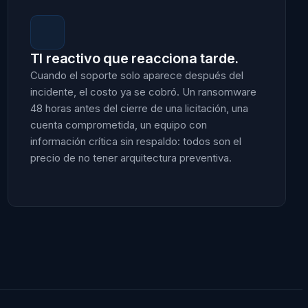
TI reactivo que reacciona tarde.
Cuando el soporte solo aparece después del
incidente, el costo ya se cobró. Un ransomware
48 horas antes del cierre de una licitación, una
cuenta comprometida, un equipo con
información crítica sin respaldo: todos son el
precio de no tener arquitectura preventiva.