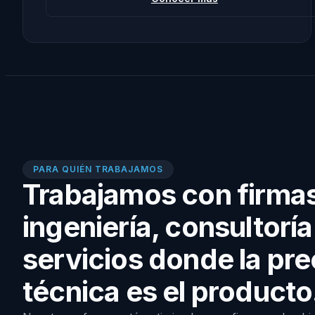
PARA QUIÉN TRABAJAMOS
Trabajamos con firma
ingeniería, consultoría
servicios donde la pre
técnica es el producto