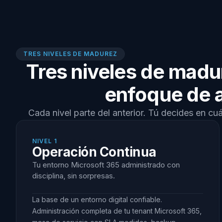
TRES NIVELES DE MADUREZ
Tres niveles de madu
enfoque de a
Cada nivel parte del anterior. Tú decides en cuál
NIVEL 1
Operación Continua
Tu entorno Microsoft 365 administrado con
disciplina, sin sorpresas.
La base de un entorno digital confiable.
Administración completa de tu tenant Microsoft 365,